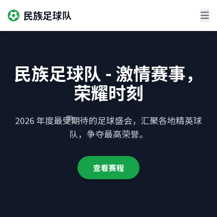
民族足球队
民族足球队 - 激情赛事，
荣耀时刻
2026 年度最受期待的足球盛会，汇聚各地精英球
队，争夺最高荣誉。
查看赛程