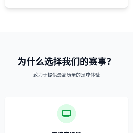
为什么选择我们的赛事？
致力于提供最高质量的足球体验