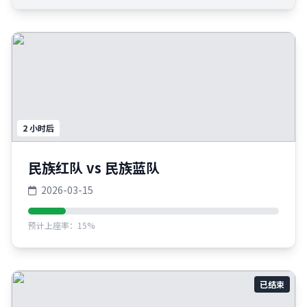
2 小时后
民族红队 vs 民族蓝队
2026-03-15
预计上座率：15%
已结束