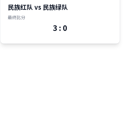
民族红队 vs 民族绿队
最终比分
3 : 0