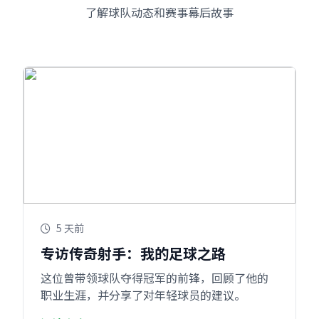
了解球队动态和赛事幕后故事
5 天前
专访传奇射手：我的足球之路
这位曾带领球队夺得冠军的前锋，回顾了他的
职业生涯，并分享了对年轻球员的建议。