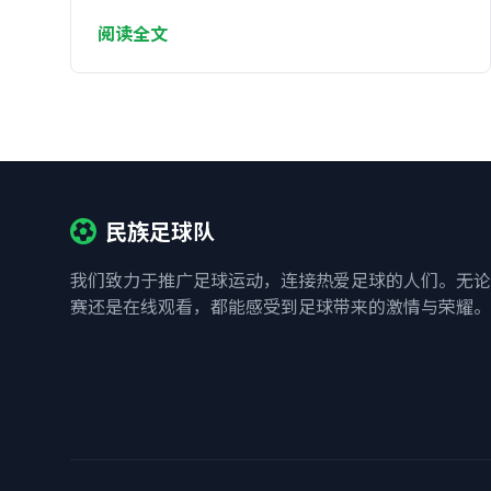
阅读全文
民族足球队
我们致力于推广足球运动，连接热爱足球的人们。无论
赛还是在线观看，都能感受到足球带来的激情与荣耀。