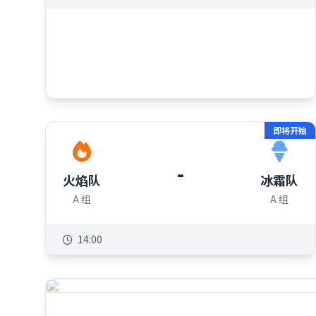
即将开始
-
火焰队
冰霜队
A 组
A 组
14:00