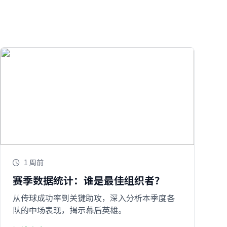
1 周前
赛季数据统计：谁是最佳组织者？
从传球成功率到关键助攻，深入分析本季度各
队的中场表现，揭示幕后英雄。